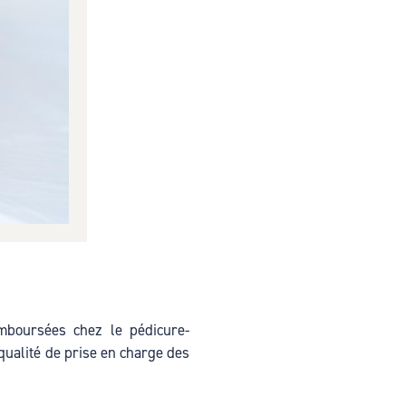
mboursées chez le pédicure-
 qualité de prise en charge des