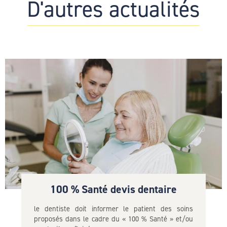
D'autres actualités
100 % Santé devis dentaire
le dentiste doit informer le patient des soins
proposés dans le cadre du « 100 % Santé » et/ou