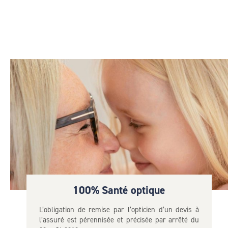
100% Santé optique
L’obligation de remise par l’opticien d’un devis à
l’assuré est pérennisée et précisée par arrêté du