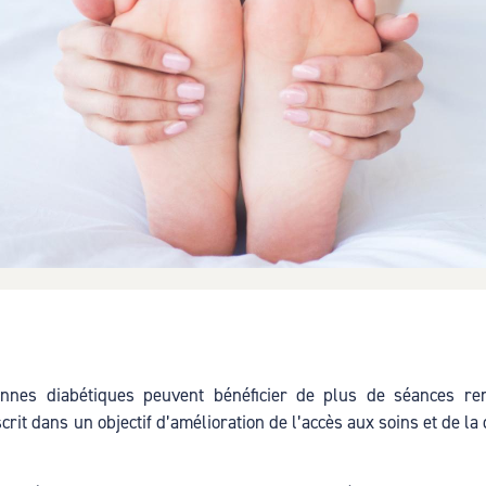
onnes diabétiques peuvent bénéficier de plus de séances re
rit dans un objectif d’amélioration de l’accès aux soins et de la